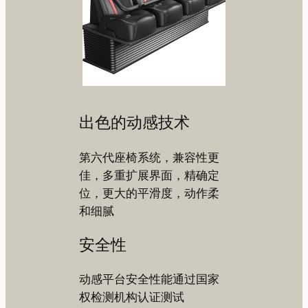
出色的动感技术
第六代座椅系统，兼容性更
佳，多重扩展界面，精确定
位，更大的平滑度，动作柔
和细腻
安全性
动感平台安全性能通过国家
权检测机构认证测试