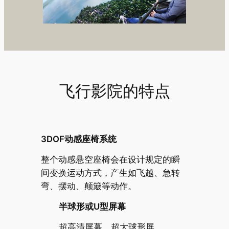
飞行影院的特点
3DOF动感座椅系统
整个动感悬空座椅会在设计规定的瞬
间变换运动方式，产生如飞越、急转
弯、摆动、颠簸等动作。
半球形或U型屏幕
超高清屏幕，超大球形屏