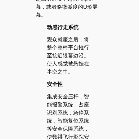
幕，或者略微弧度的U形屏
幕。
动感行走系统
观众就座之后，将
整个整椅平台推行
至接近银幕边沿。
使人感觉被悬挂在
半空之中。
安全性
集成安全压杆，智
能报警系统，占座
识别系统，急停系
统，智能复位系统
等安全保障系统，
使数祺飞行影院安