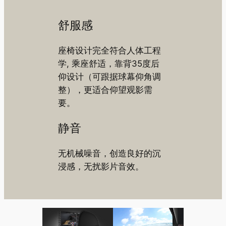
舒服感
座椅设计完全符合人体工程
学, 乘座舒适，靠背35度后
仰设计（可跟据球幕仰角调
整），更适合仰望观影需
要。
静音
无机械噪音，创造良好的沉
浸感，无扰影片音效。