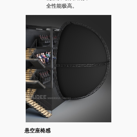
全性能极高。
悬空座椅感