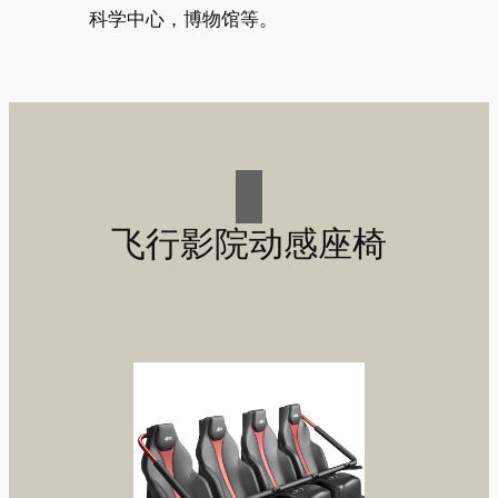
科学中心，博物馆等。
飞行影院动感座椅