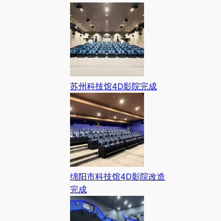
苏州科技馆4D影院完成
绵阳市科技馆4D影院改造
完成