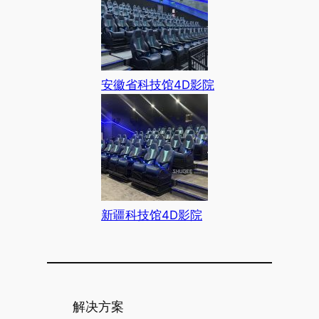
安徽省科技馆4D影院
新疆科技馆4D影院
解决方案