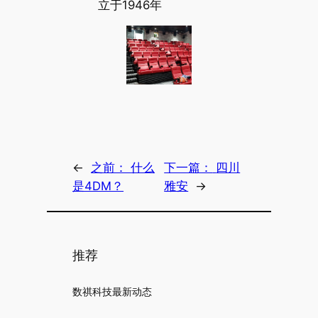
立于1946年
←
之前：
什么
下一篇：
四川
是4DM？
雅安
→
推荐
数祺科技最新动态