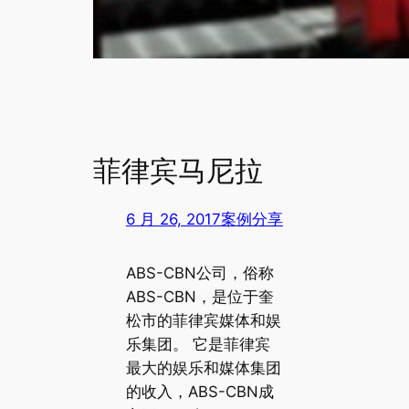
菲律宾马尼拉
6 月 26, 2017
案例分享
ABS-CBN公司，俗称
ABS-CBN，是位于奎
松市的菲律宾媒体和娱
乐集团。 它是菲律宾
最大的娱乐和媒体集团
的收入，ABS-CBN成