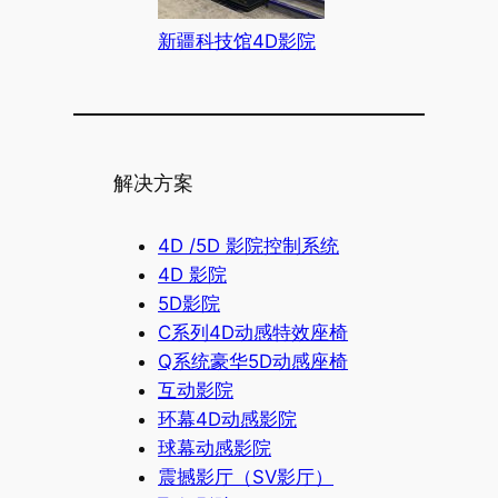
新疆科技馆4D影院
解决方案
4D /5D 影院控制系统
4D 影院
5D影院
C系列4D动感特效座椅
Q系统豪华5D动感座椅
互动影院
环幕4D动感影院
球幕动感影院
震撼影厅（SV影厅）