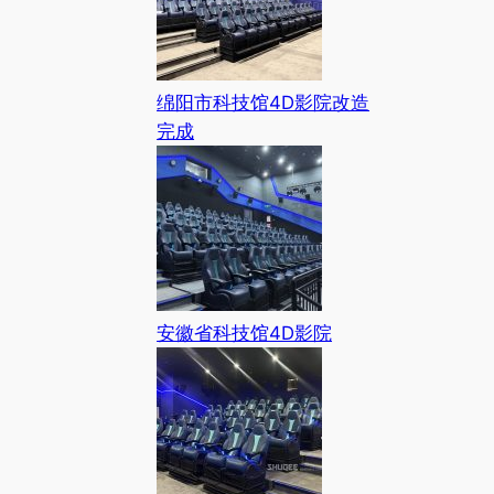
绵阳市科技馆4D影院改造
完成
安徽省科技馆4D影院