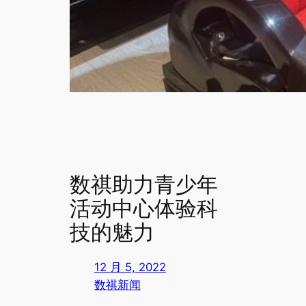
数祺助力青少年
活动中心体验科
技的魅力
12 月 5, 2022
数祺新闻