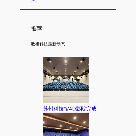
推荐
数祺科技最新动态
苏州科技馆4D影院完成